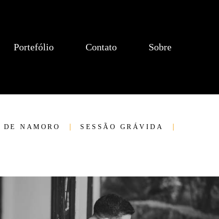
Portefólio
Contato
Sobre
 DE NAMORO
SESSÃO GRÁVIDA