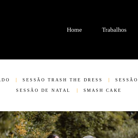
Home
Trabalhos
ADO
SESSÃO TRASH THE DRESS
SESSÃO
SESSÃO DE NATAL
SMASH CAKE