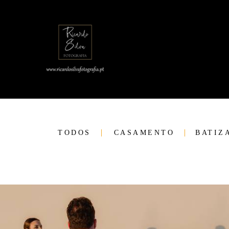
TODOS
CASAMENTO
BATIZ