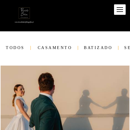
TODOS
CASAMENTO
BATIZADO
S