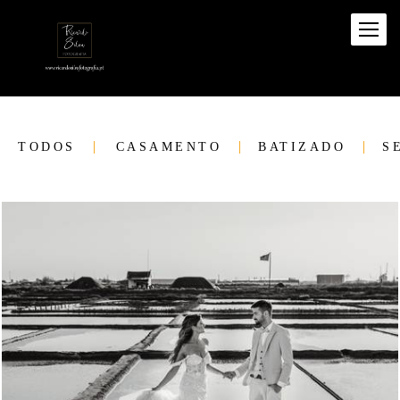
TODOS
CASAMENTO
BATIZADO
S