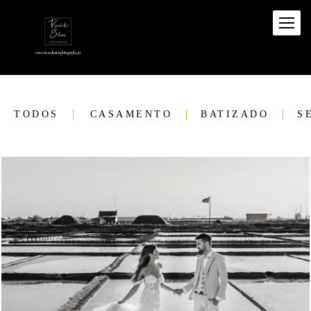
TODOS
CASAMENTO
BATIZADO
S