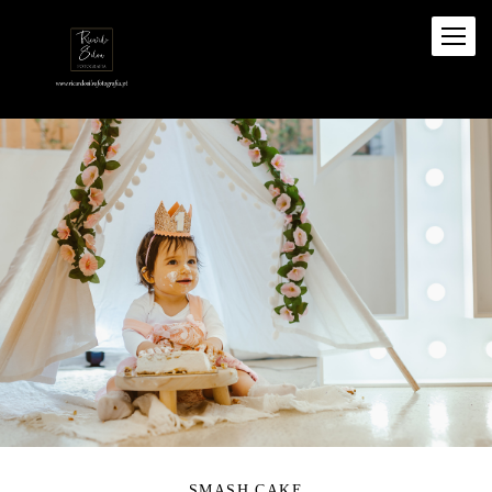
SMASH CAKE