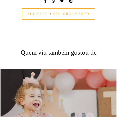
SOLICITE O SEU ORÇAMENTO
Quem viu também gostou de