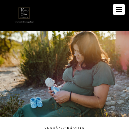
SESSÃO GRÁVIDA