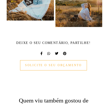
DEIXE O SEU COMENTÁRIO, PARTILHE!
SOLICITE O SEU ORÇAMENTO
Quem viu também gostou de