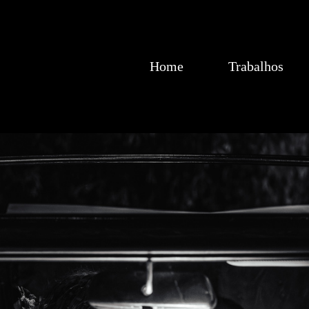
Home
Trabalhos