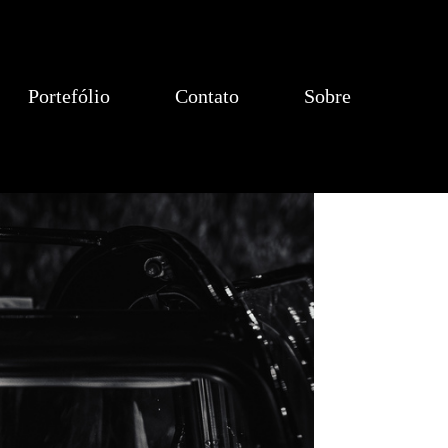
Portefólio
Contato
Sobre