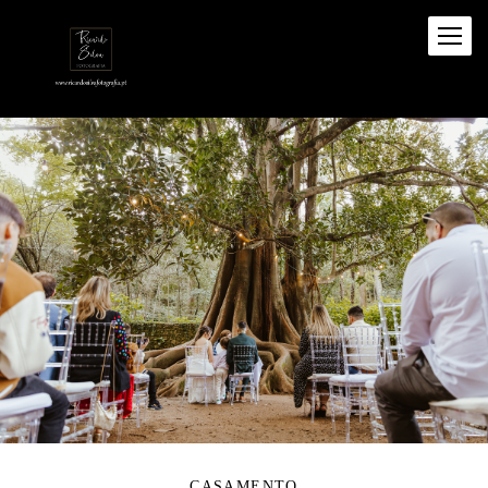
CASAMENTO