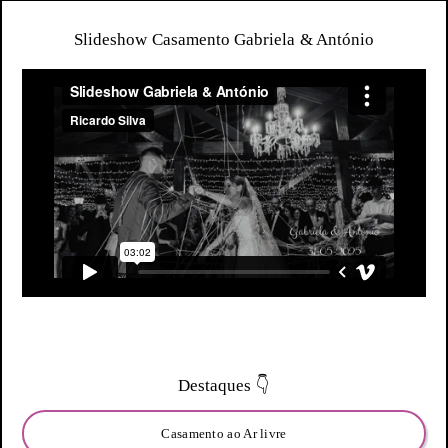
Slideshow Casamento Gabriela & António
Destaques 👇
Casamento ao Ar livre