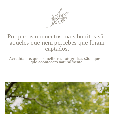
Porque os momentos mais bonitos são
aqueles que nem percebes que foram
captados.
Acreditamos que as melhores fotografias são aquelas
que acontecem naturalmente.