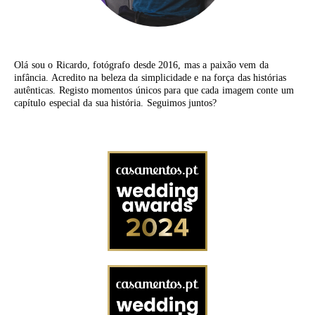
Olá sou o Ricardo, fotógrafo desde 2016, mas a paixão vem da
infância. Acredito na beleza da simplicidade e na força das histórias
autênticas. Registo momentos únicos para que cada imagem conte um
capítulo especial da sua história. Seguimos juntos?