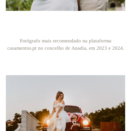
Fotógrafo mais recomendado na plataforma
casamentos.pt no concelho de Anadia, em 2023 e 2024.